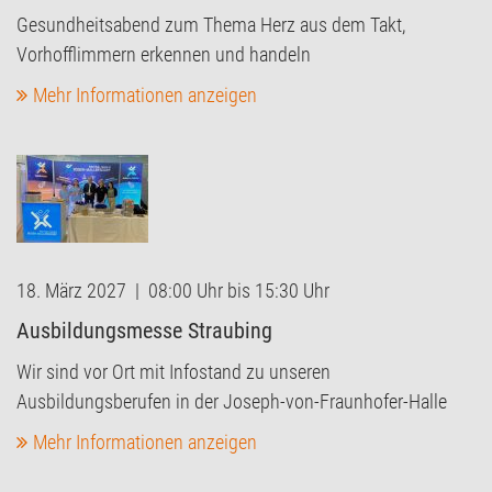
Gesundheitsabend zum Thema Herz aus dem Takt,
Vorhofflimmern erkennen und handeln
Mehr Informationen anzeigen
18. März 2027 | 08:00 Uhr bis 15:30 Uhr
Ausbildungsmesse Straubing
Wir sind vor Ort mit Infostand zu unseren
Ausbildungsberufen in der Joseph-von-Fraunhofer-Halle
Mehr Informationen anzeigen