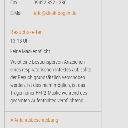
Fax: 09422 822 - 280
E-Mail:
info@klinik-bogen.de
Besuchszeiten
13-18 Uhr
keine Maskenpflicht
Weist eine Besuchsperson Anzeichen
eines respiratorischen Infektes auf, sollte
der Besuch grundsätzlich verschoben
werden. Ist dies nicht möglich, ist das
Tragen einer FFP2-Maske während des
gesamten Aufenthaltes verpflichtend.
Anfahrtsbeschreibung