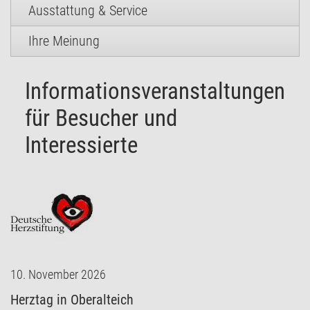
Ausstattung & Service
Ihre Meinung
Informationsveranstaltungen
für Besucher und
Interessierte
10. November 2026
Herztag in Oberalteich