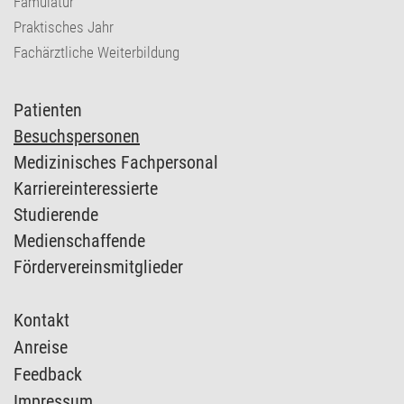
Famulatur
Praktisches Jahr
Fachärztliche Weiterbildung
Patienten
Besuchspersonen
Medizinisches Fachpersonal
Karriereinteressierte
Studierende
Medienschaffende
Fördervereinsmitglieder
Kontakt
Anreise
Feedback
Impressum