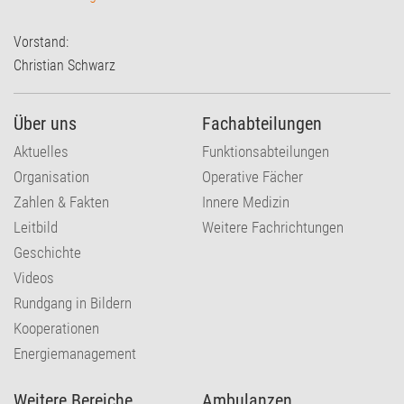
Vorstand:
Christian Schwarz
Über uns
Fachabteilungen
Aktuelles
Funktionsabteilungen
Organisation
Operative Fächer
Zahlen & Fakten
Innere Medizin
Leitbild
Weitere Fachrichtungen
Geschichte
Videos
Rundgang in Bildern
Kooperationen
Energiemanagement
Weitere Bereiche
Ambulanzen