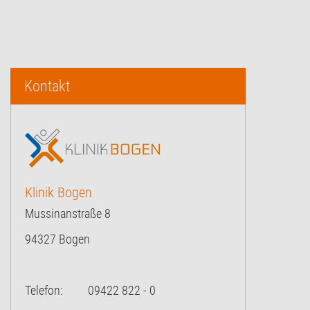
Kontakt
Klinik Bogen
Mussinanstraße 8
94327 Bogen
Telefon: 09422 822 - 0