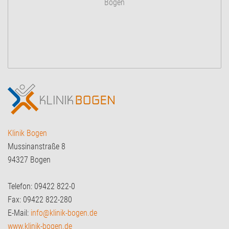
Bogen
Klinik Bogen
Mussinanstraße 8
94327 Bogen
Telefon: 09422 822-0
Fax: 09422 822-280
E-Mail:
info@klinik-bogen.de
www.klinik-bogen.de