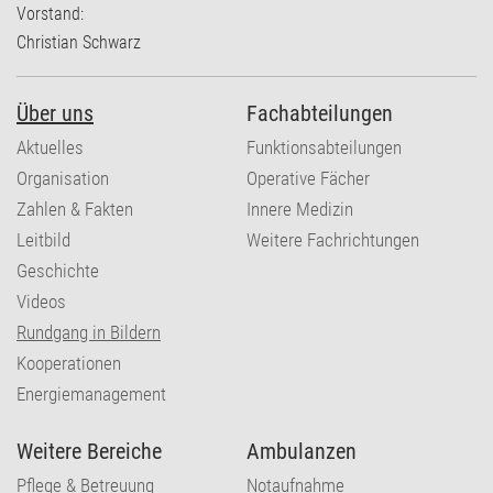
Vorstand:
Christian Schwarz
Über uns
Fachabteilungen
Aktuelles
Funktionsabteilungen
Organisation
Operative Fächer
Zahlen & Fakten
Innere Medizin
Leitbild
Weitere Fachrichtungen
Geschichte
Videos
Rundgang in Bildern
Kooperationen
Energiemanagement
Weitere Bereiche
Ambulanzen
Pflege & Betreuung
Notaufnahme