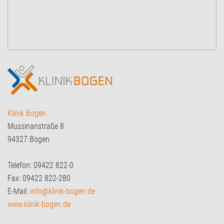
Klinik Bogen
Mussinanstraße 8
94327 Bogen
Telefon: 09422 822-0
Fax: 09422 822-280
E-Mail:
info@klinik-bogen.de
www.klinik-bogen.de