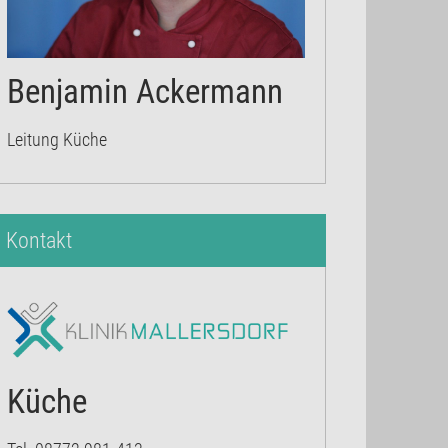
Benjamin Ackermann
Leitung Küche
Kontakt
Küche