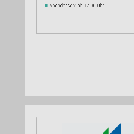
Abendessen: ab 17.00 Uhr