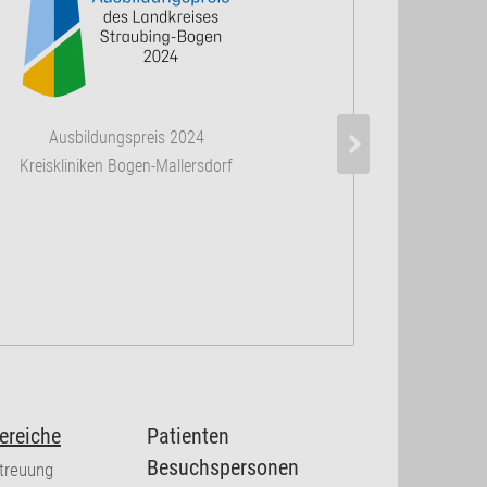
Ausbildungspreis 2024
Kreiskliniken Bogen-Mallersdorf
ereiche
Patienten
Besuchspersonen
etreuung