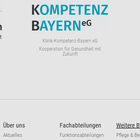
Klinik-Kompetenz-Bayern eG
Kooperation für Gesundheit mit
Zukunft
Über uns
Fachabteilungen
Weitere B
Aktuelles
Funktionsabteilungen
Pflege & B