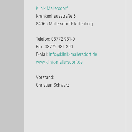
Klinik Mallersdorf
Krankenhausstraße 6
84066 Mallersdorf-Pfaffenberg
Telefon: 08772 981-0
Fax: 08772 981-390
E-Mail:
info@klinik-mallersdorf.de
www.klinik-mallersdorf.de
Vorstand:
Christian Schwarz