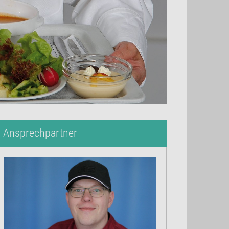
Ansprechpartner