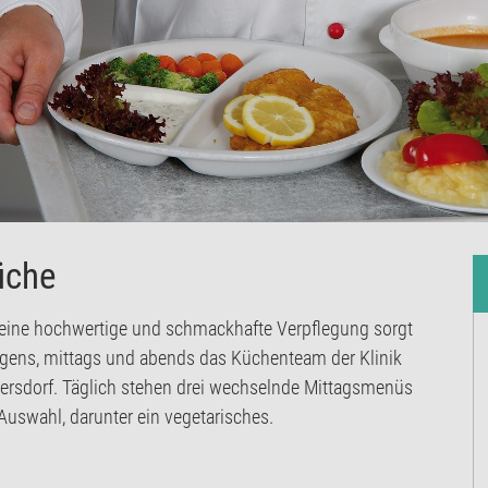
üche
 eine hochwertige und schmackhafte Verpflegung sorgt
gens, mittags und abends das Küchenteam der Klinik
ersdorf. Täglich stehen drei wechselnde Mittagsmenüs
Auswahl, darunter ein vegetarisches.