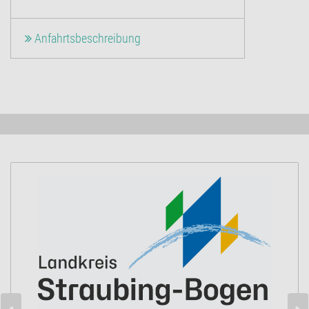
Anfahrtsbeschreibung