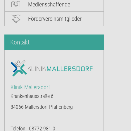
Medienschaffende
Fördervereinsmitglieder
Kontakt
Klinik Mallersdorf
Krankenhausstraße 6
84066 Mallersdorf-Pfaffenberg
Telefon 08772 981-0