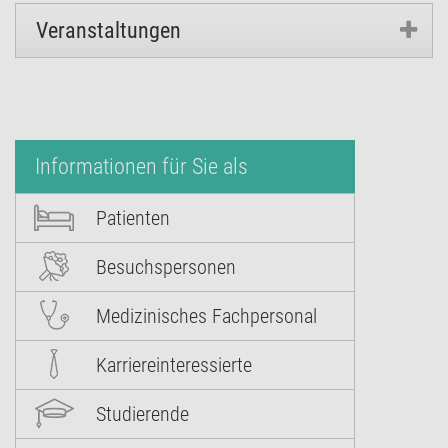
Veranstaltungen
Informationen für Sie als
Patienten
Besuchspersonen
Medizinisches Fachpersonal
Karriereinteressierte
Studierende