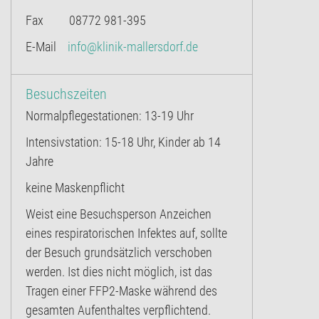
Fax 08772 981-395
E-Mail
info@klinik-mallersdorf.de
Besuchszeiten
Normalpflegestationen: 13-19 Uhr
Intensivstation: 15-18 Uhr, Kinder ab 14
Jahre
keine Maskenpflicht
Weist eine Besuchsperson Anzeichen
eines respiratorischen Infektes auf, sollte
der Besuch grundsätzlich verschoben
werden. Ist dies nicht möglich, ist das
Tragen einer FFP2-Maske während des
gesamten Aufenthaltes verpflichtend.