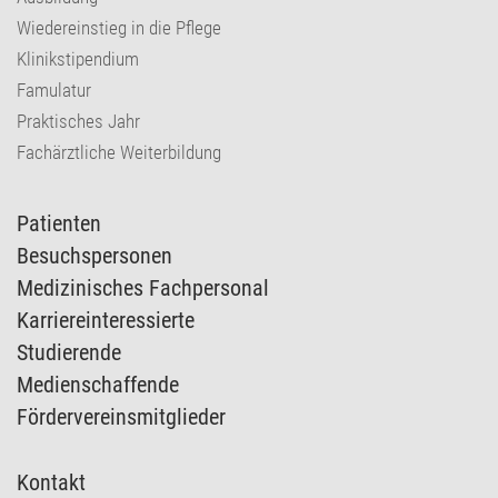
Wiedereinstieg in die Pflege
Klinikstipendium
Famulatur
Praktisches Jahr
Fachärztliche Weiterbildung
Patienten
Besuchspersonen
Medizinisches Fachpersonal
Karriereinteressierte
Studierende
Medienschaffende
Fördervereinsmitglieder
Kontakt