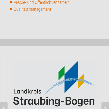
Presse- und Öffentlichkeitsarbeit
Qualitätsmanagement