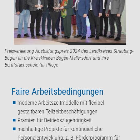
Preisverleihung Ausbildungspreis 2024 des Landkreises Straubing-
Bogen an die Kreiskliniken Bogen-Mallersdorf und ihre
Berufsfachschule für Pflege
Faire Arbeitsbedingungen
moderne Arbeitszeitmodelle mit flexibel
gestaltbaren Teilzeitbeschäftigungen
Prämien für Betriebszugehörigkeit
nachhaltige Projekte für kontinuierliche
Personalentwicklung, z. B. Förderprogramm für