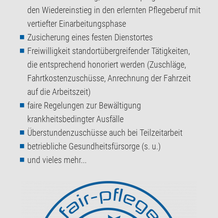
den Wiedereinstieg in den erlernten Pflegeberuf mit
vertiefter Einarbeitungsphase
Zusicherung eines festen Dienstortes
Freiwilligkeit standortübergreifender Tätigkeiten,
die entsprechend honoriert werden (Zuschläge,
Fahrtkostenzuschüsse, Anrechnung der Fahrzeit
auf die Arbeitszeit)
faire Regelungen zur Bewältigung
krankheitsbedingter Ausfälle
Überstundenzuschüsse auch bei Teilzeitarbeit
betriebliche Gesundheitsfürsorge (s. u.)
und vieles mehr...