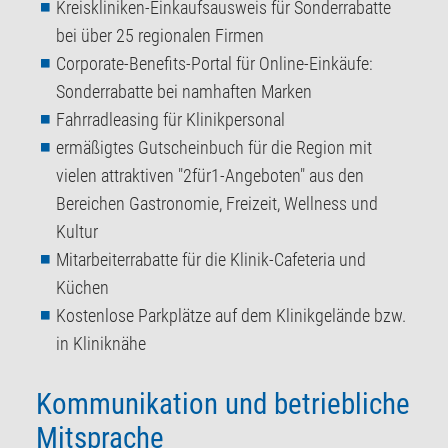
Kreiskliniken-Einkaufsausweis für Sonderrabatte
bei über 25 regionalen Firmen
Corporate-Benefits-Portal für Online-Einkäufe:
Sonderrabatte bei namhaften Marken
Fahrradleasing für Klinikpersonal
ermäßigtes Gutscheinbuch für die Region mit
vielen attraktiven "2für1-Angeboten" aus den
Bereichen Gastronomie, Freizeit, Wellness und
Kultur
Mitarbeiterrabatte für die Klinik-Cafeteria und
Küchen
Kostenlose Parkplätze auf dem Klinikgelände bzw.
in Kliniknähe
Kommunikation und betriebliche
Mitsprache