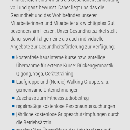
voll und ganz bewusst. Daher liegt uns das die
Gesundheit und das Wohlbefinden unserer
Mitarbeiterinnen und Mitarbeiter als wichtigstes Gut
besonders am Herzen. Unser Gesundheitszirkel stellt
daher sowohl allgemeine als auch individuelle
Angebote zur Gesundheitsförderung zur Verfügung:
kostenfreie hausinterne Kurse bzw. anteilige
Übernahme für externe Kurse: Rückengymnastik,
Qigong, Yoga, Gerätetraining
Laufgruppe und (Nordic) Walking Gruppe, s. u.
gemeinsame Unternehmungen
Zuschuss zum Fitnessstudiobeitrag
regelmäßige kostenlose Personauntersuchungen
jährliche kostenlose Grippeschutzimpfungen durch
die Betriebsärztin