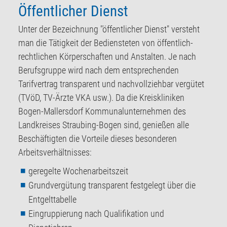
Öffentlicher Dienst
Unter der Bezeichnung "öffentlicher Dienst" versteht
man die Tätigkeit der Bediensteten von öffentlich-
rechtlichen Körperschaften und Anstalten. Je nach
Berufsgruppe wird nach dem entsprechenden
Tarifvertrag transparent und nachvollziehbar vergütet
(TVöD, TV-Ärzte VKA usw.). Da die Kreiskliniken
Bogen-Mallersdorf Kommunalunternehmen des
Landkreises Straubing-Bogen sind, genießen alle
Beschäftigten die Vorteile dieses besonderen
Arbeitsverhältnisses:
geregelte Wochenarbeitszeit
Grundvergütung transparent festgelegt über die
Entgelttabelle
Eingruppierung nach Qualifikation und