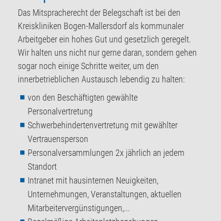
Das Mitspracherecht der Belegschaft ist bei den
Kreiskliniken Bogen-Mallersdorf als kommunaler
Arbeitgeber ein hohes Gut und gesetzlich geregelt.
Wir halten uns nicht nur gerne daran, sondern gehen
sogar noch einige Schritte weiter, um den
innerbetrieblichen Austausch lebendig zu halten:
von den Beschäftigten gewählte
Personalvertretung
Schwerbehindertenvertretung mit gewählter
Vertrauensperson
Personalversammlungen 2x jährlich an jedem
Standort
Intranet mit hausinternen Neuigkeiten,
Unternehmungen, Veranstaltungen, aktuellen
Mitarbeitervergünstigungen,...