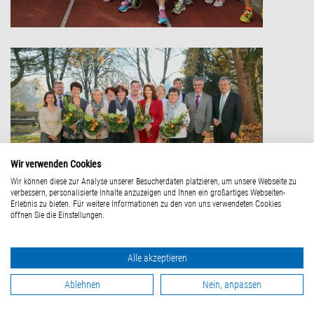
Wir verwenden Cookies
Wir können diese zur Analyse unserer Besucherdaten platzieren, um unsere Webseite zu
verbessern, personalisierte Inhalte anzuzeigen und Ihnen ein großartiges Webseiten-
Erlebnis zu bieten. Für weitere Informationen zu den von uns verwendeten Cookies
öffnen Sie die Einstellungen.
Alle akzeptieren
Ablehnen
Nein, anpassen