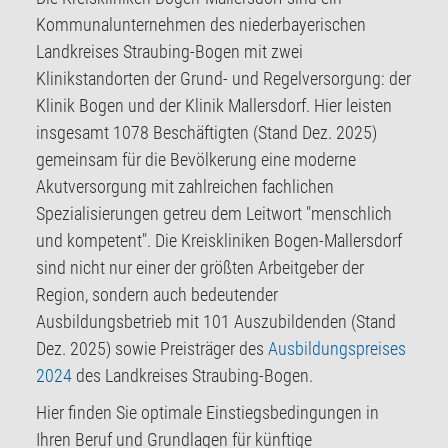
Kommunalunternehmen des niederbayerischen
Landkreises Straubing-Bogen mit zwei
Klinikstandorten der Grund- und Regelversorgung: der
Klinik Bogen und der Klinik Mallersdorf. Hier leisten
insgesamt 1078 Beschäftigten (Stand Dez. 2025)
gemeinsam für die Bevölkerung eine moderne
Akutversorgung mit zahlreichen fachlichen
Spezialisierungen getreu dem Leitwort "menschlich
und kompetent". Die Kreiskliniken Bogen-Mallersdorf
sind nicht nur einer der größten Arbeitgeber der
Region, sondern auch bedeutender
Ausbildungsbetrieb mit 101 Auszubildenden (Stand
Dez. 2025) sowie Preisträger des
Ausbildungspreises
2024
des Landkreises Straubing-Bogen.
Hier finden Sie optimale Einstiegsbedingungen in
Ihren Beruf und Grundlagen für künftige