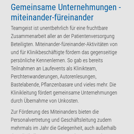
Gemeinsame Unternehmungen -
miteinander-füreinander
Teamgeist ist unentbehrlich für eine fruchtbare
Zusammenarbeit aller an der Patientenversorgung
Beteiligten. Miteinander-füreinander-Aktivitäten von
und für Klinikbeschäftigte fördern das gegenseitige
persönliche Kennenlernen. So gab es bereits
Teilnahmen an Laufevents als Klinikteam,
Perchtenwanderungen, Autorenlesungen,
Bastelabende, Pflanzenbasare und vieles mehr. Die
Klinikleitung fördert gemeinsame Unternehmungen
durch Übernahme von Unkosten.
Zur Förderung des Miteinanders bieten die
Personalvertretung und Geschäftsleitung zudem
mehrmals im Jahr die Gelegenheit, auch außerhalb