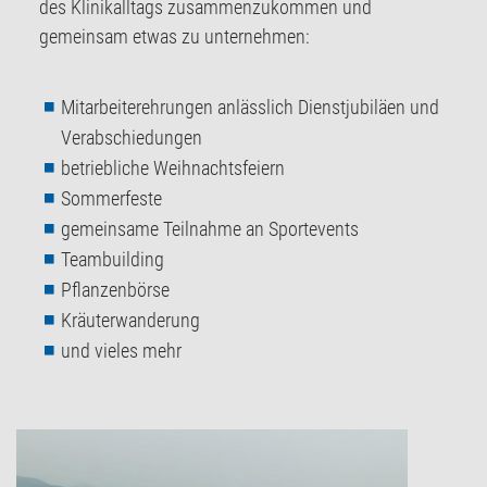
des Klinikalltags zusammenzukommen und
gemeinsam etwas zu unternehmen:
Mitarbeiterehrungen anlässlich Dienstjubiläen und
Verabschiedungen
betriebliche Weihnachtsfeiern
Sommerfeste
gemeinsame Teilnahme an Sportevents
Teambuilding
Pflanzenbörse
Kräuterwanderung
und vieles mehr