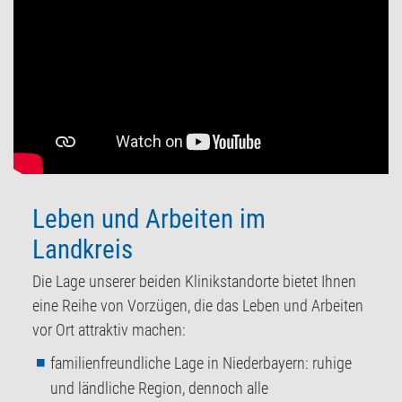
Leben und Arbeiten im
Landkreis
Die Lage unserer beiden Klinikstandorte bietet Ihnen
eine Reihe von Vorzügen, die das Leben und Arbeiten
vor Ort attraktiv machen:
familienfreundliche Lage in Niederbayern: ruhige
und ländliche Region, dennoch alle