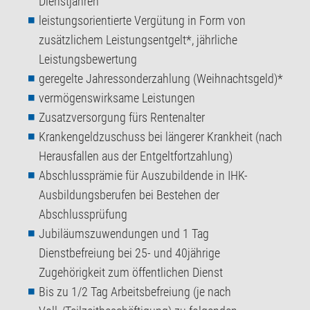
Dienstjahren
leistungsorientierte Vergütung in Form von
zusätzlichem Leistungsentgelt*, jährliche
Leistungsbewertung
geregelte Jahressonderzahlung (Weihnachtsgeld)*
vermögenswirksame Leistungen
Zusatzversorgung fürs Rentenalter
Krankengeldzuschuss bei längerer Krankheit (nach
Herausfallen aus der Entgeltfortzahlung)
Abschlussprämie für Auszubildende in IHK-
Ausbildungsberufen bei Bestehen der
Abschlussprüfung
Jubiläumszuwendungen und 1 Tag
Dienstbefreiung bei 25- und 40jährige
Zugehörigkeit zum öffentlichen Dienst
Bis zu 1/2 Tag Arbeitsbefreiung (je nach