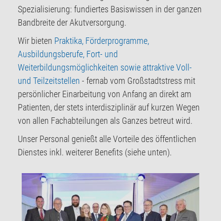
Spezialisierung: fundiertes Basiswissen in der ganzen
Bandbreite der Akutversorgung.
Wir bieten
Praktika, Förderprogramme,
Ausbildungsberufe, Fort- und
Weiterbildungsmöglichkeiten sowie attraktive Voll-
und Teilzeitstellen
- fernab vom Großstadtstress mit
persönlicher Einarbeitung von Anfang an direkt am
Patienten, der stets interdisziplinär auf kurzen Wegen
von allen Fachabteilungen als Ganzes betreut wird.
Unser Personal genießt alle Vorteile des öffentlichen
Dienstes inkl. weiterer Benefits (siehe unten).