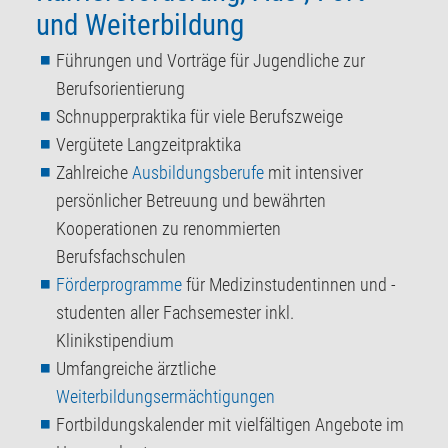
und Weiterbildung
Führungen und Vorträge für Jugendliche zur
Berufsorientierung
Schnupperpraktika für viele Berufszweige
Vergütete Langzeitpraktika
Zahlreiche
Ausbildungsberufe
mit intensiver
persönlicher Betreuung und bewährten
Kooperationen zu renommierten
Berufsfachschulen
Förderprogramme
für Medizinstudentinnen und -
studenten aller Fachsemester inkl.
Klinikstipendium
Umfangreiche ärztliche
Weiterbildungsermächtigungen
Fortbildungskalender mit vielfältigen Angebote im