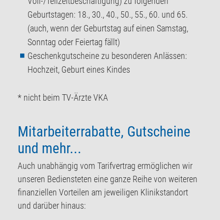
Voll-/Teilzeitbeschäftigung) zu folgenden
Geburtstagen: 18., 30., 40., 50., 55., 60. und 65.
(auch, wenn der Geburtstag auf einen Samstag,
Sonntag oder Feiertag fällt)
Geschenkgutscheine zu besonderen Anlässen:
Hochzeit, Geburt eines Kindes
* nicht beim TV-Ärzte VKA
Mitarbeiterrabatte, Gutscheine
und mehr...
Auch unabhängig vom Tarifvertrag ermöglichen wir
unseren Bediensteten eine ganze Reihe von weiteren
finanziellen Vorteilen am jeweiligen Klinikstandort
und darüber hinaus: