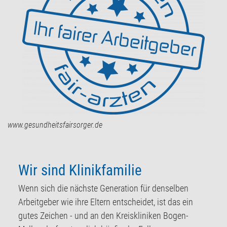
www.gesundheitsfairsorger.de
Wir sind Klinikfamilie
Wenn sich die nächste Generation für denselben
Arbeitgeber wie ihre Eltern entscheidet, ist das ein
gutes Zeichen - und an den Kreiskliniken Bogen-