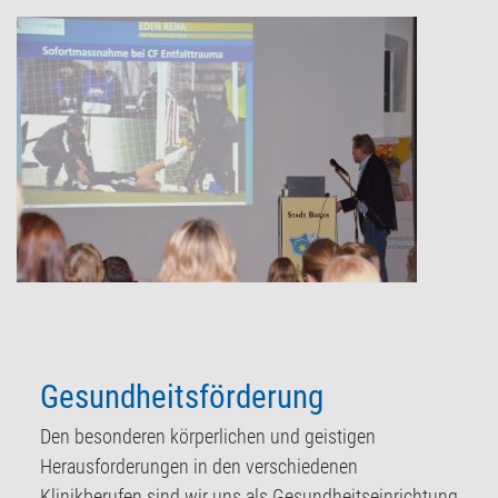
Gesundheitsförderung
Den besonderen körperlichen und geistigen
Herausforderungen in den verschiedenen
Klinikberufen sind wir uns als Gesundheitseinrichtung