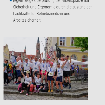
regelmäßige Überprüfung der Arbeitsplätze auf
Sicherheit und Ergonomie durch die zuständigen
Fachkräfte für Betriebsmedizin und
Arbeitssicherheit