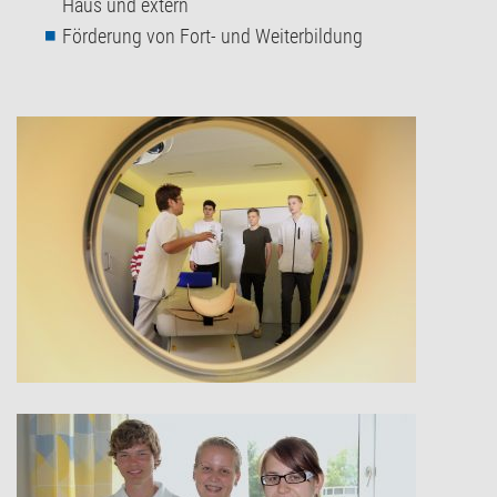
Haus und extern
Förderung von Fort- und Weiterbildung