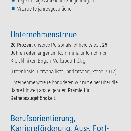
Regelmäßige Arbeitsplatzbegehungen
Mitarbeiterjahresgespräche
Unternehmenstreue
20 Prozent
unseres Personals ist bereits seit
25
Jahren oder länger
am Kommunalunternehmen
Kreiskliniken Bogen-Mallersdorf tätig.
(Datenbasis: Personalliste Landratsamt, Stand 2017)
Unternehmenstreue honorieren wir mit einer über die
Jahre hinweg ansteigenden
Prämie für
Betriebszugehörigkeit
.
Berufsorientierung,
Karriereförderung, Aus-, Fort-