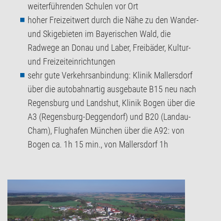
weiterführenden Schulen vor Ort
hoher Freizeitwert durch die Nähe zu den Wander-
und Skigebieten im Bayerischen Wald, die
Radwege an Donau und Laber, Freibäder, Kultur-
und Freizeiteinrichtungen
sehr gute Verkehrsanbindung: Klinik Mallersdorf
über die autobahnartig ausgebaute B15 neu nach
Regensburg und Landshut, Klinik Bogen über die
A3 (Regensburg-Deggendorf) und B20 (Landau-
Cham), Flughafen München über die A92: von
Bogen ca. 1h 15 min., von Mallersdorf 1h