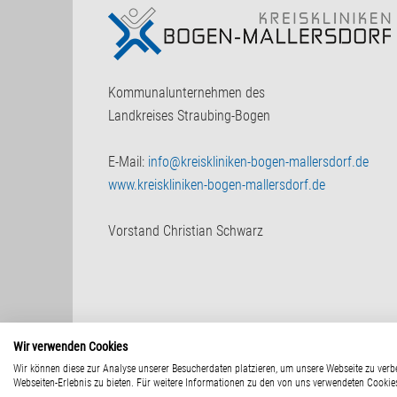
Kommunalunternehmen des
Landkreises Straubing-Bogen
E-Mail:
info@kreiskliniken-bogen-mallersdorf.de
www.kreiskliniken-bogen-mallersdorf.de
Vorstand Christian Schwarz
Wir verwenden Cookies
© 2015 - Kommunalunternehmen des Landkrei
Wir können diese zur Analyse unserer Besucherdaten platzieren, um unsere Webseite zu verbe
Webseiten-Erlebnis zu bieten. Für weitere Informationen zu den von uns verwendeten Cookies