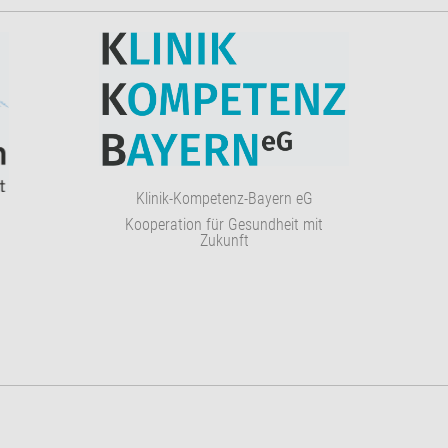
Klinik-Kompetenz-Bayern eG
Kooperation für Gesundheit mit
Zukunft