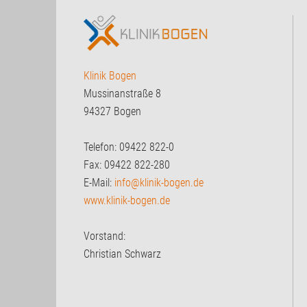
Klinik Bogen
Mussinanstraße 8
94327 Bogen
Telefon: 09422 822-0
Fax: 09422 822-280
E-Mail:
info@klinik-bogen.de
www.klinik-bogen.de
Vorstand:
Christian Schwarz