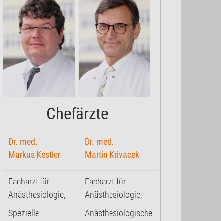
Chefärzte
Dr. med.
Dr. med.
Markus Kestler
Martin Krivacek
Facharzt für
Facharzt für
Anästhesiologie,
Anästhesiologie,
Spezielle
Anästhesiologische