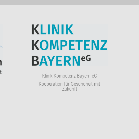
Klinik-Kompetenz-Bayern eG
Kooperation für Gesundheit mit
Zukunft