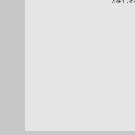
Vielen Dan