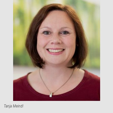
Tanja Meindl