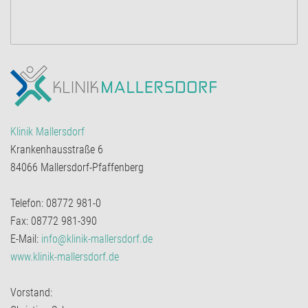
Klinik Mallersdorf
Krankenhausstraße 6
84066 Mallersdorf-Pfaffenberg
Telefon: 08772 981-0
Fax: 08772 981-390
E-Mail:
info@klinik-mallersdorf.de
www.klinik-mallersdorf.de
Vorstand: