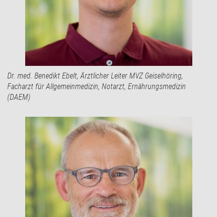
Dr. med. Benedikt Ebelt, Ärztlicher Leiter MVZ Geiselhöring,
Facharzt für Allgemeinmedizin, Notarzt, Ernährungsmedizin
(DAEM)