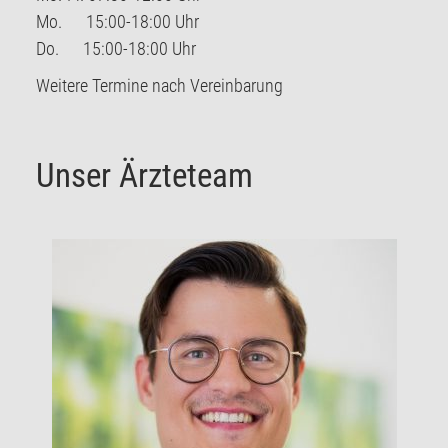
Mo. 15:00-18:00 Uhr
Do. 15:00-18:00 Uhr
Weitere Termine nach Vereinbarung
Unser Ärzteteam