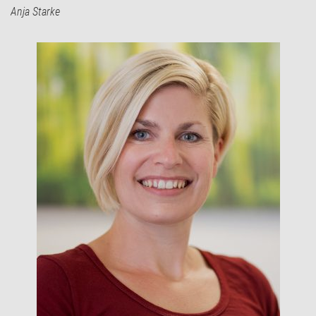
Anja Starke