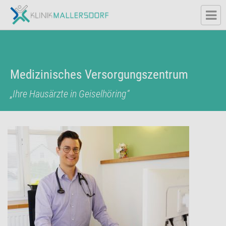
Medizinisches Versorgungszentrum
„Ihre Hausärzte in Geiselhöring“