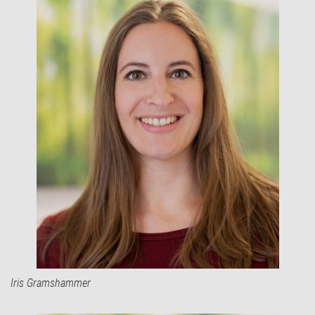
Iris Gramshammer