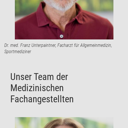
Dr. med. Franz Unterpaintner, Facharzt für Allgemeinmedizin,
Sportmediziner
Unser Team der
Medizinischen
Fachangestellten