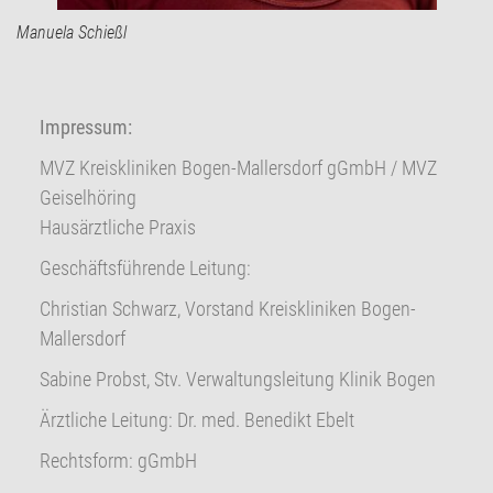
Manuela Schießl
Impressum:
MVZ Kreiskliniken Bogen-Mallersdorf gGmbH / MVZ
Geiselhöring
Hausärztliche Praxis
Geschäftsführende Leitung:
Christian Schwarz, Vorstand Kreiskliniken Bogen-
Mallersdorf
Sabine Probst, Stv. Verwaltungsleitung Klinik Bogen
Ärztliche Leitung: Dr. med. Benedikt Ebelt
Rechtsform: gGmbH