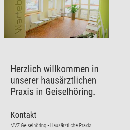
Herzlich willkommen in
unserer hausärztlichen
Praxis in Geiselhöring.
Kontakt
MVZ Geiselhöring - Hausärztliche Praxis