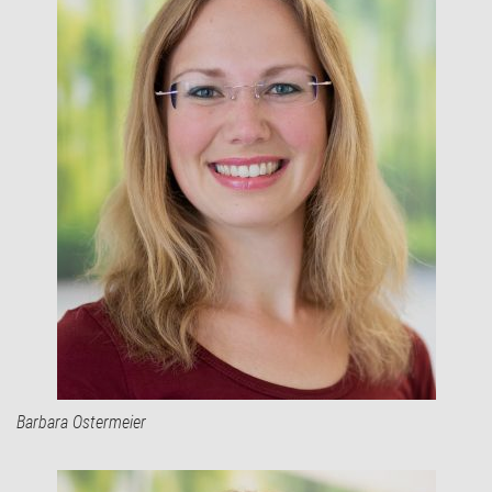
Barbara Ostermeier