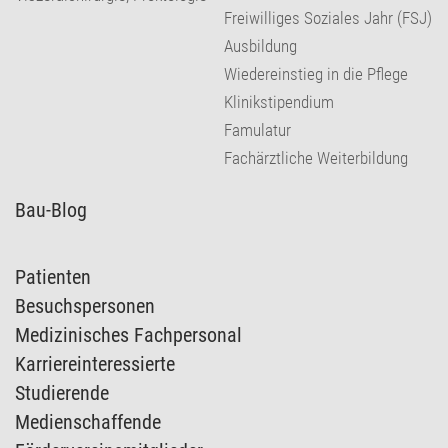
Freiwilliges Soziales Jahr (FSJ)
Ausbildung
Wiedereinstieg in die Pflege
Klinikstipendium
Famulatur
Fachärztliche Weiterbildung
Bau-Blog
Patienten
Besuchspersonen
Medizinisches Fachpersonal
Karriereinteressierte
Studierende
Medienschaffende