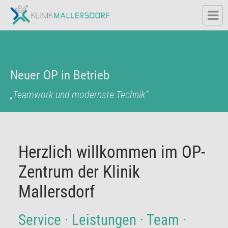
Neuer OP in Betrieb
„Teamwork und modernste Technik“
Herzlich willkommen im OP-
Zentrum der Klinik
Mallersdorf
Service
·
Leistungen
·
Team
·