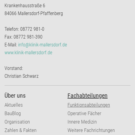
Krankenhausstraße 6
84066 Mallersdorf-Pfaffenberg
Telefon: 08772 981-0
Fax: 08772 981-390
E-Mail:
info@klinik-mallersdorf.de
www.klinik-mallersdorf.de
Vorstand:
Christian Schwarz
Über uns
Fachabteilungen
Aktuelles
Funktionsabteilungen
BauBlog
Operative Fächer
Organisation
Innere Medizin
Zahlen & Fakten
Weitere Fachrichtungen