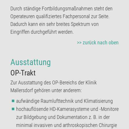
Durch ständige Fortbildungsmaßnahmen steht den
Operateuren qualifiziertes Fachpersonal zur Seite.
Dadurch kann ein sehr breites Spektrum von
Eingriffen durchgeführt werden.
>> zurück nach oben
Ausstattung
OP-Trakt
Zur Ausstattung des OP-Bereichs der Klinik
Mallersdorf gehören unter anderem:
aufwändige Raumlufttechnik und Klimatisierung
hochauflösende HD-Kamerasysteme und -Monitore
zur Bildgebung und Dokumentation z. B. in der
minimal invasiven und arthroskopischen Chirurgie