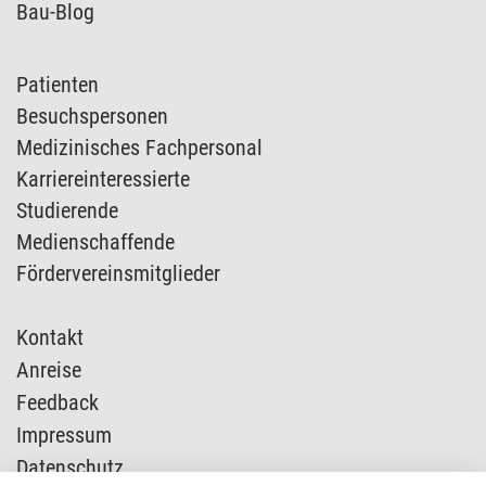
Bau-Blog
Patienten
Besuchspersonen
Medizinisches Fachpersonal
Karriereinteressierte
Studierende
Medienschaffende
Fördervereinsmitglieder
Kontakt
Anreise
Feedback
Impressum
Datenschutz