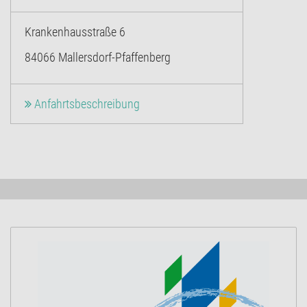
Krankenhausstraße 6
84066 Mallersdorf-Pfaffenberg
Anfahrtsbeschreibung