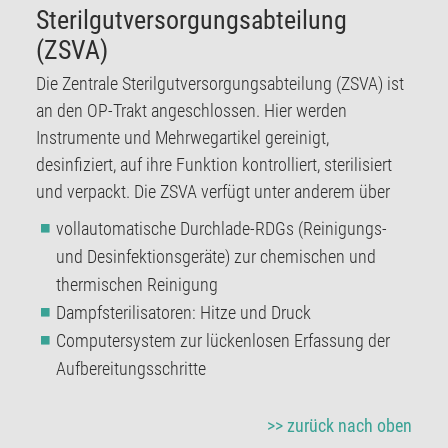
Sterilgutversorgungsabteilung
(ZSVA)
Die Zentrale Sterilgutversorgungsabteilung (ZSVA) ist
an den OP-Trakt angeschlossen. Hier werden
Instrumente und Mehrwegartikel gereinigt,
desinfiziert, auf ihre Funktion kontrolliert, sterilisiert
und verpackt. Die ZSVA verfügt unter anderem über
vollautomatische Durchlade-RDGs (Reinigungs-
und Desinfektionsgeräte) zur chemischen und
thermischen Reinigung
Dampfsterilisatoren: Hitze und Druck
Computersystem zur lückenlosen Erfassung der
Aufbereitungsschritte
>> zurück nach oben