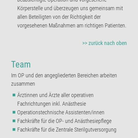
Körperstelle und überzeugen uns gemeinsam mit
allen Beteiligten von der Richtigkeit der
vorgesehenen Maßnahmen am richtigen Patienten.
>> zurück nach oben
Team
Im OP und den angegliederten Bereichen arbeiten
zusammen
Ärztinnen und Ärzte aller operativen
Fachrichtungen inkl. Anästhesie
Operationstechnische Assistenten/innen
Fachkräfte für die OP- und Anästhesiepflege
Fachkräfte für die Zentrale Sterilgutversorgung