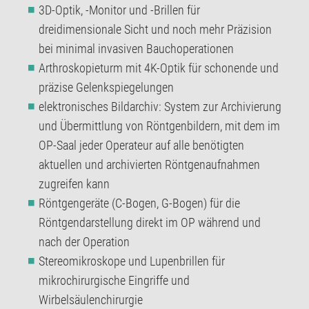
3D-Optik, -Monitor und -Brillen für
dreidimensionale Sicht und noch mehr Präzision
bei minimal invasiven Bauchoperationen
Arthroskopieturm mit 4K-Optik für schonende und
präzise Gelenkspiegelungen
elektronisches Bildarchiv: System zur Archivierung
und Übermittlung von Röntgenbildern, mit dem im
OP-Saal jeder Operateur auf alle benötigten
aktuellen und archivierten Röntgenaufnahmen
zugreifen kann
Röntgengeräte (C-Bogen, G-Bogen) für die
Röntgendarstellung direkt im OP während und
nach der Operation
Stereomikroskope und Lupenbrillen für
mikrochirurgische Eingriffe und
Wirbelsäulenchirurgie