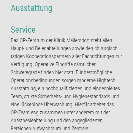
Ausstattung
Service
Das OP-Zentrum der Klinik Mallersdorf steht allen
Haupt- und Belegabteilungen sowie den chirurgisch
tätigen Kooperationspartnern aller Fachrichtungen zur
Verfügung. Operative Eingriffe sämtlicher
Schweregrade finden hier statt. Für bestmögliche
Operationsbedingungen sorgen moderne Hightech
Ausstattung, ein hochqualifiziertes und eingespieltes
Team, strikte Sicherheits- und Hygienestandards und
eine lückenlose Überwachung. Hierfür arbeitet das
OP-Team eng zusammen unter anderem mit der
Anästhesieabteilung und den angegliederten
Bereichen Aufwachraum und Zentrale