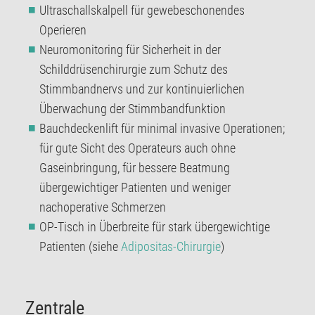
Ultraschallskalpell für gewebeschonendes
Operieren
Neuromonitoring für Sicherheit in der
Schilddrüsenchirurgie zum Schutz des
Stimmbandnervs und zur kontinuierlichen
Überwachung der Stimmbandfunktion
Bauchdeckenlift für minimal invasive Operationen;
für gute Sicht des Operateurs auch ohne
Gaseinbringung, für bessere Beatmung
übergewichtiger Patienten und weniger
nachoperative Schmerzen
OP-Tisch in Überbreite für stark übergewichtige
Patienten (siehe
Adipositas-Chirurgie
)
Zentrale