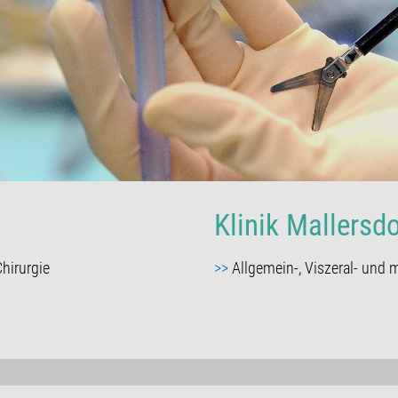
Klinik Mallersdo
hirurgie
>>
Allgemein-, Viszeral- und m