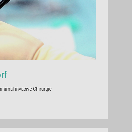
rf
inimal invasive Chirurgie