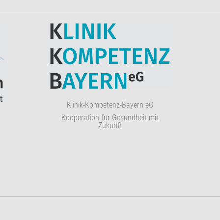
Klinik-Kompetenz-Bayern eG
Kooperation für Gesundheit mit
Zukunft