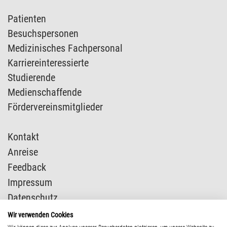
Patienten
Besuchspersonen
Medizinisches Fachpersonal
Karriereinteressierte
Studierende
Medienschaffende
Fördervereinsmitglieder
Kontakt
Anreise
Feedback
Impressum
Datenschutz
Presse
Wir verwenden Cookies