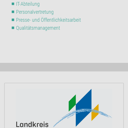
IT-Abteilung
Personalvertretung
Presse- und Öffentlichkeitsarbeit
Qualitätsmanagement