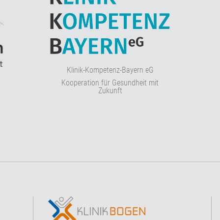
Klinik-Kompetenz-Bayern eG
Kooperation für Gesundheit mit
Zukunft