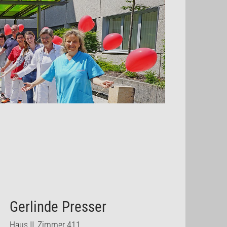
Gerlinde Presser
Haus II, Zimmer 411