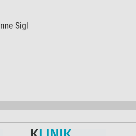
nne Sigl