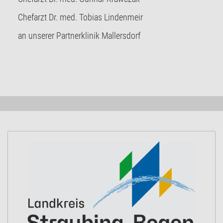
Chefarzt Dr. med. Tobias Lindenmeir
an unserer Partnerklinik Mallersdorf