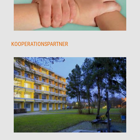
KOOPERATIONSPARTNER