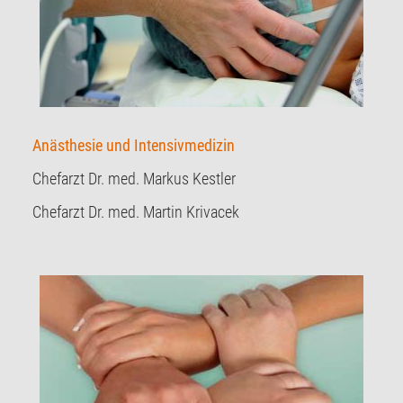
Anästhesie und Intensivmedizin
Chefarzt Dr. med. Markus Kestler
Chefarzt Dr. med. Martin Krivacek