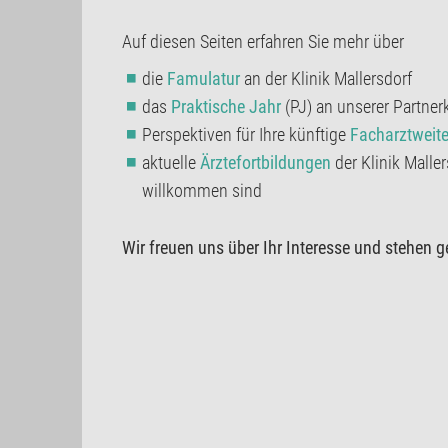
Auf diesen Seiten erfahren Sie mehr über
die
Famulatur
an der Klinik Mallersdorf
das
Praktische Jahr
(PJ) an unserer Partner
Perspektiven für Ihre künftige
Facharztweite
aktuelle
Ärztefortbildungen
der Klinik Malle
willkommen sind
Wir freuen uns über Ihr Interesse und stehen 