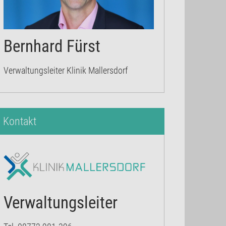
Bernhard Fürst
Verwaltungsleiter Klinik Mallersdorf
Kontakt
Verwaltungsleiter