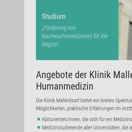
Studium
„Förderung von
Nachwuchsmedizinern für die
Region“
Angebote der Klinik Mall
Humanmedizin
Die Klinik Mallerdsorf bietet ein breites Sp
Möglichkeiten, praktische Erfahrungen im Arzt
Abiturienten/innen, die sich für ein Mediz
Medizinstudierende aller Universitäten, die 