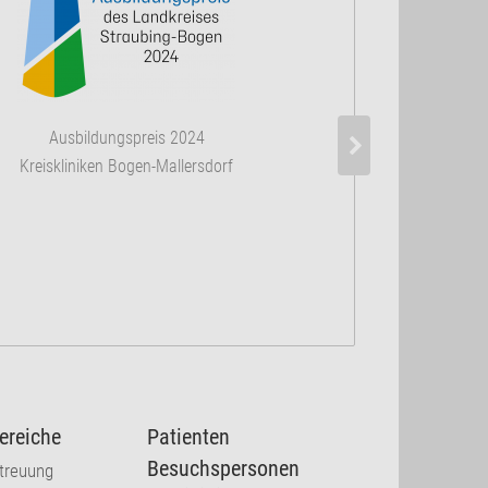
Ausbildungspreis 2024
Kreiskliniken Bogen-Mallersdorf
ereiche
Patienten
Besuchspersonen
etreuung