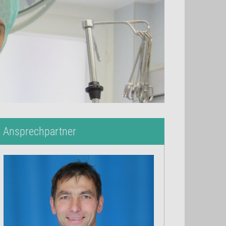
Ansprechpartner