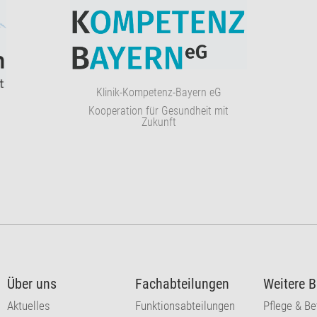
Klinik-Kompetenz-Bayern eG
Kooperation für Gesundheit mit
Zukunft
Über uns
Fachabteilungen
Weitere B
Aktuelles
Funktionsabteilungen
Pflege & B