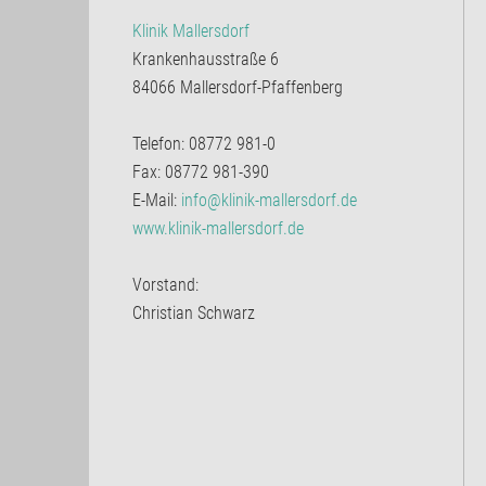
Klinik Mallersdorf
Krankenhausstraße 6
84066 Mallersdorf-Pfaffenberg
Telefon: 08772 981-0
Fax: 08772 981-390
E-Mail:
info@klinik-mallersdorf.de
www.klinik-mallersdorf.de
Vorstand:
Christian Schwarz