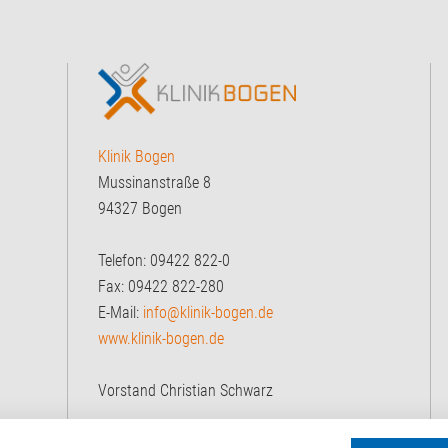
Klinik Bogen
Mussinanstraße 8
94327 Bogen
Telefon: 09422 822-0
Fax: 09422 822-280
E-Mail:
info@klinik-bogen.de
www.klinik-bogen.de
Vorstand Christian Schwarz