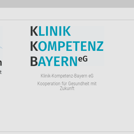
Klinik-Kompetenz-Bayern eG
Kooperation für Gesundheit mit
Zukunft