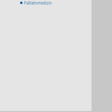
Palliativmedizin