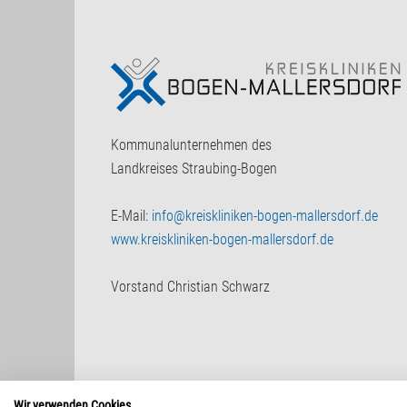
Kommunalunternehmen des
Landkreises Straubing-Bogen
E-Mail:
info@kreiskliniken-bogen-mallersdorf.de
www.kreiskliniken-bogen-mallersdorf.de
Vorstand Christian Schwarz
Wir verwenden Cookies