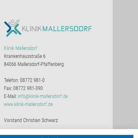
Klinik Mallersdorf
Krankenhausstraße 6
84066 Mallersdorf-Pfaffenberg
Telefon: 08772 981-0
Fax: 08772 981-390
E-Mail:
info@klinik-mallersdorf.de
www.klinik-mallersdorf.de
Vorstand Christian Schwarz