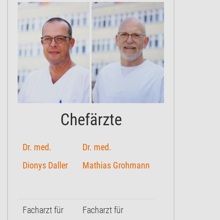
Chefärzte
Dr. med.
Dr. med.
Dionys Daller
Mathias Grohmann
Facharzt für
Facharzt für