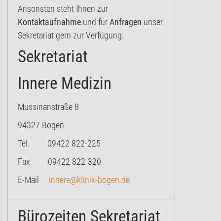
Ansonsten steht Ihnen zur
Kontaktaufnahme
und für
Anfragen
unser
Sekretariat gern zur Verfügung.
Sekretariat
Innere Medizin
Mussinanstraße 8
94327 Bogen
Tel. 09422 822-225
Fax 09422 822-320
E-Mail
innere@klinik-bogen.de
Bürozeiten Sekretariat