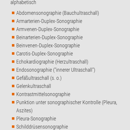
alphabetisch
Abdomensonographie (Bauchultraschall)
Armarterien-Duplex-Sonographie
Armvenen-Duplex-Sonographie
Beinarterien-Duplex-Sonographie
Beinvenen-Duplex-Sonographie
Carotis-Duplex-Sonographie
Echokardiographie (Herzultraschall)
Endosonographie ("innerer Ultraschall")
Gefäßultraschall (s. o.)
Gelenkultraschall
Kontrastmittelsonographie
Punktion unter sonographischer Kontrolle (Pleura,
Aszites)
Pleura-Sonographie
Schilddrüsensonographie