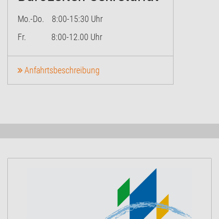
Mo.-Do. 8:00-15:30 Uhr
Fr. 8:00-12.00 Uhr
Anfahrtsbeschreibung