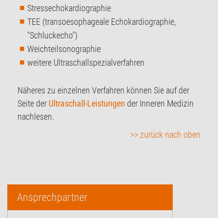
Stressechokardiographie
TEE (transoesophageale Echokardiographie,
"Schluckecho")
Weichteilsonographie
weitere Ultraschallspezialverfahren
Näheres zu einzelnen Verfahren können Sie auf der
Seite der
Ultraschall-Leistungen
der Inneren Medizin
nachlesen.
>> zurück nach oben
Ansprechpartner