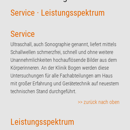
Service
·
Leistungsspektrum
Service
Ultraschall, auch Sonographie genannt, liefert mittels
Schallwellen schmerzfrei, schnell und ohne weitere
Unannehmlichkeiten hochauflösende Bilder aus dem
Körperinneren. An der Klinik Bogen werden diese
Untersuchungen für alle Fachabteilungen am Haus
mit großer Erfahrung und Gerätetechnik auf neuestem
technischen Stand durchgeführt.
>> zurück nach oben
Leistungsspektrum