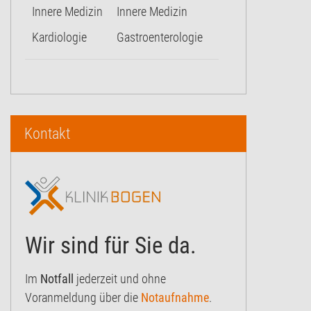
Innere Medizin
Innere Medizin
Kardiologie
Gastroenterologie
Kontakt
Wir sind für Sie da.
Im
Notfall
jederzeit und ohne
Voranmeldung über die
Notaufnahme
.