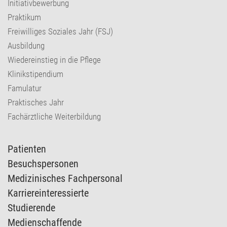
Initiativbewerbung
Praktikum
Freiwilliges Soziales Jahr (FSJ)
Ausbildung
Wiedereinstieg in die Pflege
Klinikstipendium
Famulatur
Praktisches Jahr
Fachärztliche Weiterbildung
Patienten
Besuchspersonen
Medizinisches Fachpersonal
Karriereinteressierte
Studierende
Medienschaffende