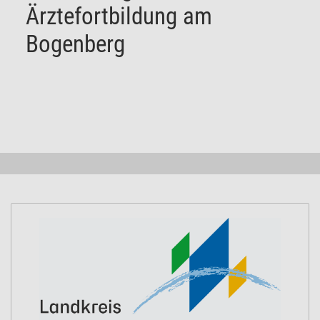
Ärztefortbildung am
Bogenberg