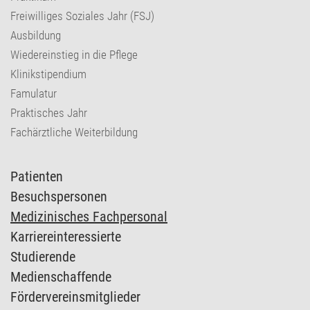
Freiwilliges Soziales Jahr (FSJ)
Ausbildung
Wiedereinstieg in die Pflege
Klinikstipendium
Famulatur
Praktisches Jahr
Fachärztliche Weiterbildung
Patienten
Besuchspersonen
Medizinisches Fachpersonal
Karriereinteressierte
Studierende
Medienschaffende
Fördervereinsmitglieder