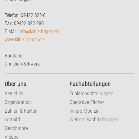
Telefon: 09422 822-0
Fax: 09422 822-280
E-Mail:
info@klinik-bogen.de
www.klinik-bogen.de
Vorstand:
Christian Schwarz
Über uns
Fachabteilungen
Aktuelles
Funktionsabteilungen
Organisation
Operative Fächer
Zahlen & Fakten
Innere Medizin
Leitbild
Weitere Fachrichtungen
Geschichte
Videos