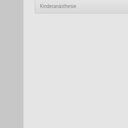
Kinderanästhesie