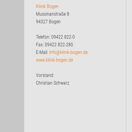
Klinik Bogen
Mussinanstraße 8
94327 Bogen
Telefon: 09422 822-0
Fax: 09422 822-280
E-Mail:
info@klinik-bogen.de
www.klinik-bogen.de
Vorstand:
Christian Schwarz