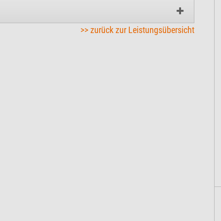
>> zurück zur Leistungsübersicht