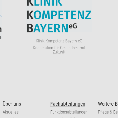
Klinik-Kompetenz-Bayern eG
Kooperation für Gesundheit mit
Zukunft
Über uns
Fachabteilungen
Weitere B
Aktuelles
Funktionsabteilungen
Pflege & B