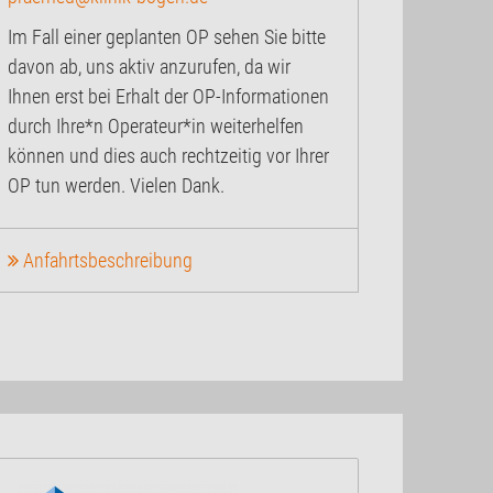
Im Fall einer geplanten OP sehen Sie bitte
davon ab, uns aktiv anzurufen, da wir
Ihnen erst bei Erhalt der OP-Informationen
durch Ihre*n Operateur*in weiterhelfen
können und dies auch rechtzeitig vor Ihrer
OP tun werden. Vielen Dank.
Anfahrtsbeschreibung