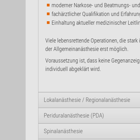
moderner Narkose- und Beatmungs- un
fachärztlicher Qualifikation und Erfahrun
Einhaltung aktueller medizinischer Leitl
Viele lebensrettende Operationen, die stark 
der Allgemeinanästhesie erst möglich.
Voraussetzung ist, dass keine Gegenanzeig
individuell abgeklärt wird.
Lokalanästhesie / Regionalanästhesie
Periduralanästhesie (PDA)
Spinalanästhesie