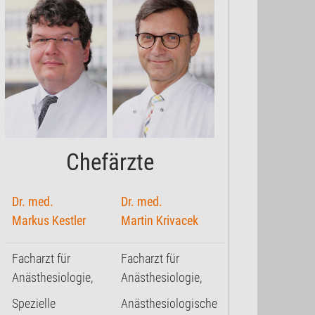
Chefärzte
Dr. med.
Dr. med.
Markus Kestler
Martin Krivacek
Facharzt für
Facharzt für
Anästhesiologie,
Anästhesiologie,
Spezielle
Anästhesiologische