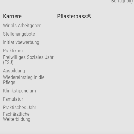
Bertagnoli)
Karriere
Pflasterpass®
Wir als Arbeitgeber
Stellenangebote
Initiativbewerbung
Praktikum
Freiwilliges Soziales Jahr
(FSJ)
Ausbildung
Wiedereinstieg in die
Pflege
Klinikstipendium
Famulatur
Praktisches Jahr
Fachärztliche
Weiterbildung