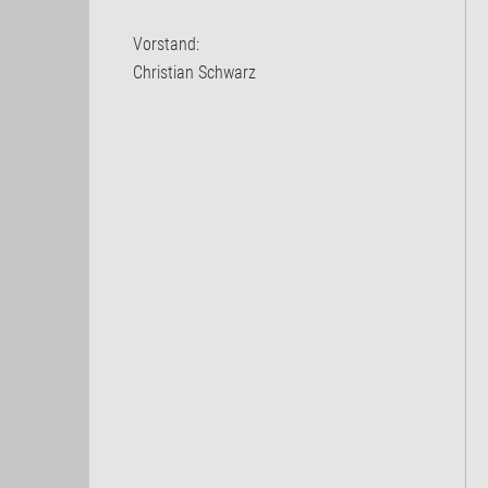
Vorstand:
Christian Schwarz