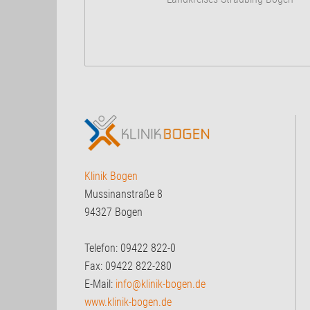
Klinik Bogen
Mussinanstraße 8
94327 Bogen
Telefon: 09422 822-0
Fax: 09422 822-280
E-Mail:
info@klinik-bogen.de
www.klinik-bogen.de