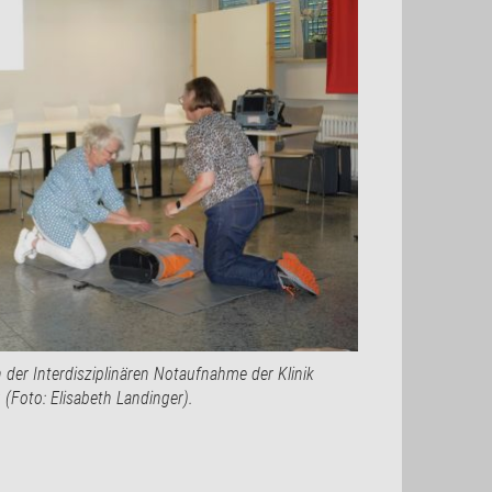
 der Interdisziplinären Notaufnahme der Klinik
(Foto: Elisabeth Landinger).