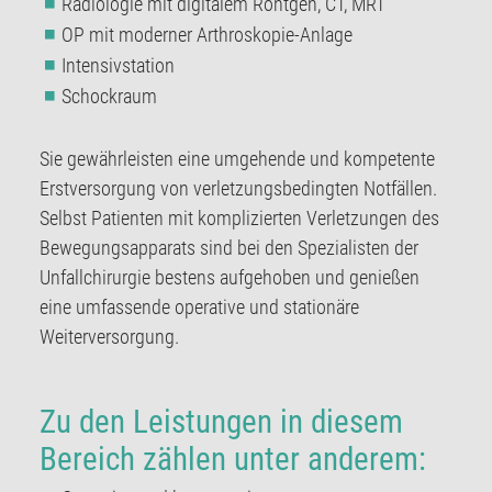
Radiologie mit digitalem Röntgen, CT, MRT
OP mit moderner Arthroskopie-Anlage
Intensivstation
Schockraum
Sie gewährleisten eine umgehende und kompetente
Erstversorgung von verletzungsbedingten Notfällen.
Selbst Patienten mit komplizierten Verletzungen des
Bewegungsapparats sind bei den Spezialisten der
Unfallchirurgie bestens aufgehoben und genießen
eine umfassende operative und stationäre
Weiterversorgung.
Zu den Leistungen in diesem
Bereich zählen unter anderem: