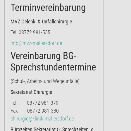
Terminvereinbarung
MVZ Gelenk- & Unfallchirurgie
Tel. 08772 981-555
info@mvz-mallersdorf.de
Vereinbarung BG-
Sprechstundentermine
(Schul-, Arbeits- und Wegeunfälle)
Sekretariat Chirurgie
Tel. 08772 981-379
Fax 08772 981-380
chirurgie@klinik-mallersdorf.de
Bürozeiten Sekretariat (≠ Sprechzeiten, s.