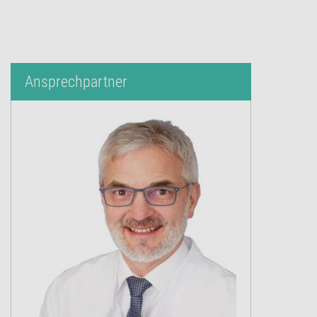
Ansprechpartner