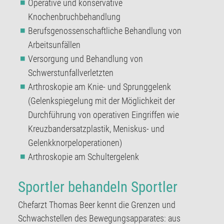
Operative und konservative
Knochenbruchbehandlung
Berufsgenossenschaftliche Behandlung von
Arbeitsunfällen
Versorgung und Behandlung von
Schwerstunfallverletzten
Arthroskopie am Knie- und Sprunggelenk
(Gelenkspiegelung mit der Möglichkeit der
Durchführung von operativen Eingriffen wie
Kreuzbandersatzplastik, Meniskus- und
Gelenkknorpeloperationen)
Arthroskopie am Schultergelenk
Sportler behandeln Sportler
Chefarzt Thomas Beer kennt die Grenzen und
Schwachstellen des Bewegungsapparates: aus