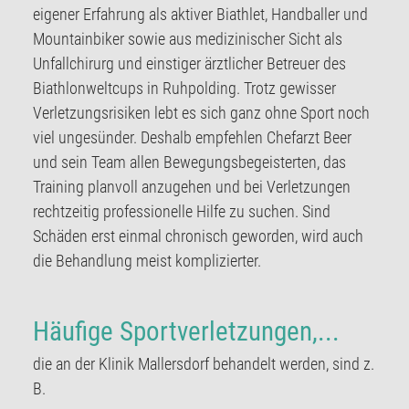
eigener Erfahrung als aktiver Biathlet, Handballer und
Mountainbiker sowie aus medizinischer Sicht als
Unfallchirurg und einstiger ärztlicher Betreuer des
Biathlonweltcups in Ruhpolding. Trotz gewisser
Verletzungsrisiken lebt es sich ganz ohne Sport noch
viel ungesünder. Deshalb empfehlen Chefarzt Beer
und sein Team allen Bewegungsbegeisterten, das
Training planvoll anzugehen und bei Verletzungen
rechtzeitig professionelle Hilfe zu suchen. Sind
Schäden erst einmal chronisch geworden, wird auch
die Behandlung meist komplizierter.
Häufige Sportverletzungen,...
die an der Klinik Mallersdorf behandelt werden, sind z.
B.