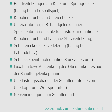
Bandverletzungen am Knie- und Sprunggelenk
(häufig beim Fußballspiel)
Knochenbrüche am Unterschenkel
Unterarmbruch, z. B. handgelenksnaher
Speichenbruch / distale Radiusfraktur (häufigster
Knochenbruch und typische Sturzverletzung)
Schultereckgelenksverletzung (häufig bei
Fahrradsturz)
Schlüsselbeinbruch (häufige Sturzverletzung)
Luxation bzw. Ausrenkung des Oberarmkopfes aus
der Schultergelenkspfanne
Überlastungsschäden der Schulter (infolge von
Überkopf- und Wurfsportarten)
Nerveneinengung am Schulterblatt
>> zurück zur Leistungsübersicht