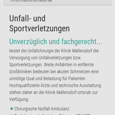
Unfall- und
Sportverletzungen
Unverzüglich und fachgerecht...
leistet die Unfallchirurgie der Klinik Mallersdorf die
Versorgung von Unfallverletzungen bzw.
Sportverletzungen. Weite Anfahrten in entfernte
Großkliniken bedeuten bei akuten Schmerzen eine
unnötige Qual und Belastung für Patienten.
Hochqualifizierte Ärzte und technische Ausstattung
stehen daher an der Klinik Mallersdorf ortsnah zur
Verfügung:
Chirurgische Notfall-Ambulanz