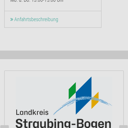
Anfahrtsbeschreibung