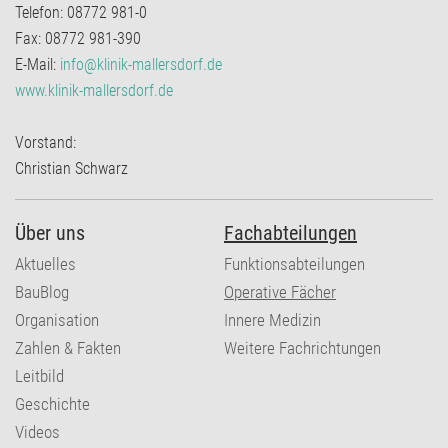
Telefon: 08772 981-0
Fax: 08772 981-390
E-Mail:
info@klinik-mallersdorf.de
www.klinik-mallersdorf.de
Vorstand:
Christian Schwarz
Über uns
Fachabteilungen
Aktuelles
Funktionsabteilungen
BauBlog
Operative Fächer
Organisation
Innere Medizin
Zahlen & Fakten
Weitere Fachrichtungen
Leitbild
Geschichte
Videos