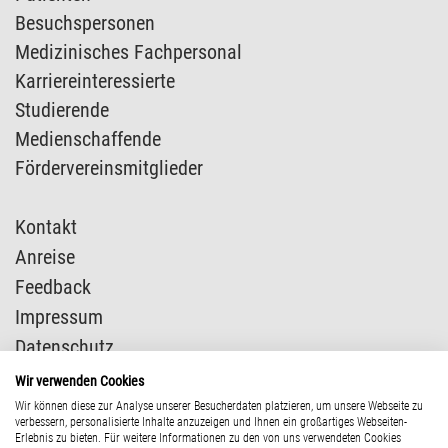
Besuchspersonen
Medizinisches Fachpersonal
Karriereinteressierte
Studierende
Medienschaffende
Fördervereinsmitglieder
Kontakt
Anreise
Feedback
Impressum
Datenschutz
Presse
Wir verwenden Cookies
Wir können diese zur Analyse unserer Besucherdaten platzieren, um unsere Webseite zu
verbessern, personalisierte Inhalte anzuzeigen und Ihnen ein großartiges Webseiten-
Erlebnis zu bieten. Für weitere Informationen zu den von uns verwendeten Cookies