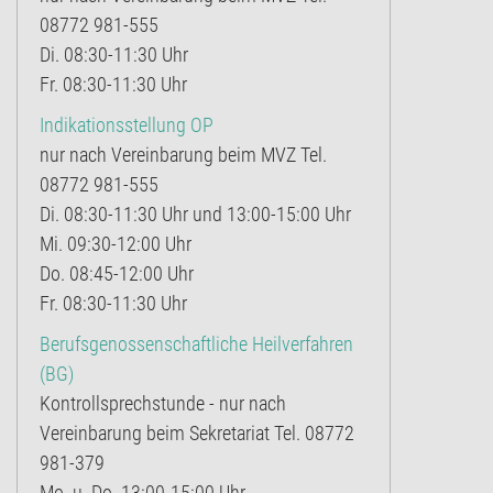
08772 981-555
Di. 08:30-11:30 Uhr
Fr. 08:30-11:30 Uhr
Indikationsstellung OP
nur nach Vereinbarung beim MVZ Tel.
08772 981-555
Di. 08:30-11:30 Uhr und 13:00-15:00 Uhr
Mi. 09:30-12:00 Uhr
Do. 08:45-12:00 Uhr
Fr. 08:30-11:30 Uhr
Berufsgenossenschaftliche Heilverfahren
(BG)
Kontrollsprechstunde - nur nach
Vereinbarung beim Sekretariat Tel. 08772
981-379
Mo. u. Do. 13:00-15:00 Uhr