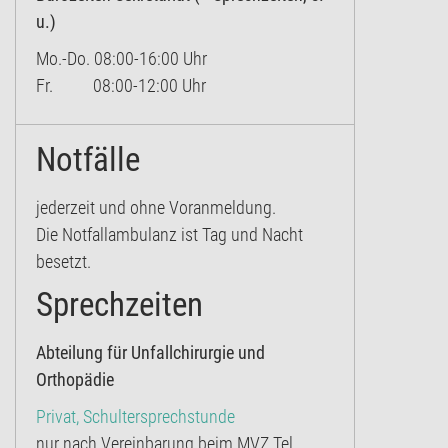
u.)
Mo.-Do. 08:00-16:00 Uhr
Fr. 08:00-12:00 Uhr
Notfälle
jederzeit und ohne Voranmeldung.
Die Notfallambulanz ist Tag und Nacht
besetzt.
Sprechzeiten
Abteilung für Unfallchirurgie und
Orthopädie
Privat, Schultersprechstunde
nur nach Vereinbarung beim MVZ Tel.