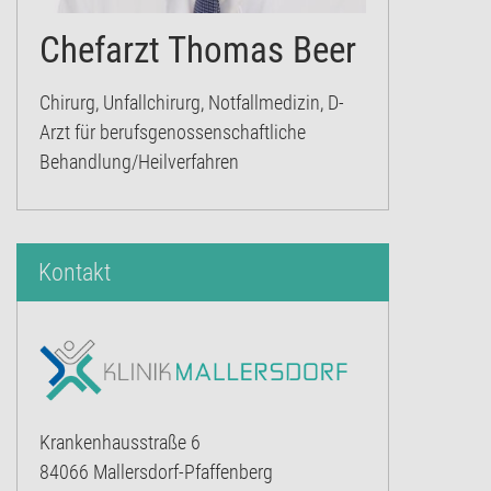
Chefarzt Thomas Beer
Chirurg, Unfallchirurg, Notfallmedizin, D-
Arzt für berufsgenossenschaftliche
Behandlung/Heilverfahren
Kontakt
Krankenhausstraße 6
84066 Mallersdorf-Pfaffenberg