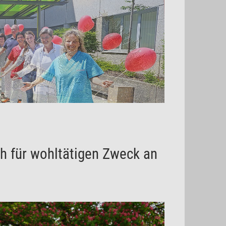
h für wohltätigen Zweck an