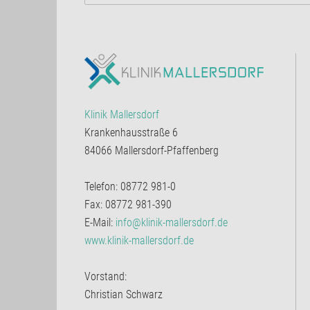
Klinik Mallersdorf
Krankenhausstraße 6
84066 Mallersdorf-Pfaffenberg
Telefon: 08772 981-0
Fax: 08772 981-390
E-Mail:
info@klinik-mallersdorf.de
www.klinik-mallersdorf.de
Vorstand:
Christian Schwarz