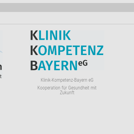
Klinik-Kompetenz-Bayern eG
Kooperation für Gesundheit mit
Zukunft