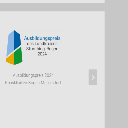
Ausbildungspreis 2024
Kreiskliniken Bogen-Mallersdorf