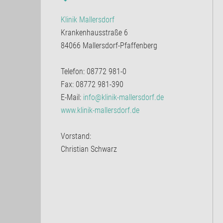
Klinik Mallersdorf
Krankenhausstraße 6
84066 Mallersdorf-Pfaffenberg
Telefon: 08772 981-0
Fax: 08772 981-390
E-Mail:
info@klinik-mallersdorf.de
www.klinik-mallersdorf.de
Vorstand:
Christian Schwarz