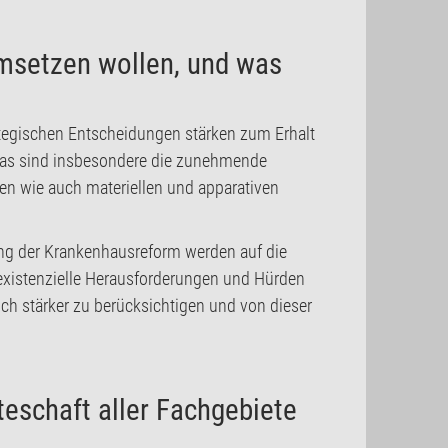
umsetzen wollen, und was
rategischen Entscheidungen stärken zum Erhalt
Das sind insbesondere die zunehmende
en wie auch materiellen und apparativen
ng der Krankenhausreform werden auf die
existenzielle Herausforderungen und Hürden
och stärker zu berücksichtigen und von dieser
teschaft aller Fachgebiete