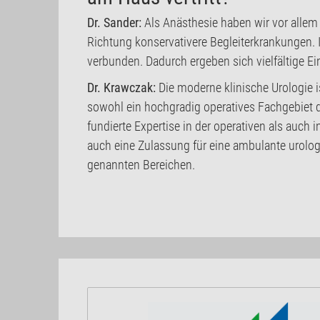
Dr. Sander:
Als Anästhesie haben wir vor allem 
Richtung konservativere Begleiterkrankungen. 
verbunden. Dadurch ergeben sich vielfältige Ei
Dr. Krawczak:
Die moderne klinische Urologie i
sowohl ein hochgradig operatives Fachgebiet d
fundierte Expertise in der operativen als auch
auch eine Zulassung für eine ambulante urologi
genannten Bereichen.