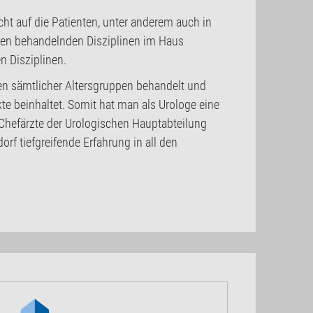
ht auf die Patienten, unter anderem auch in
llen behandelnden Disziplinen im Haus
n Disziplinen.
ten sämtlicher Altersgruppen behandelt und
te beinhaltet. Somit hat man als Urologe eine
n Chefärzte der Urologischen Hauptabteilung
rf tiefgreifende Erfahrung in all den