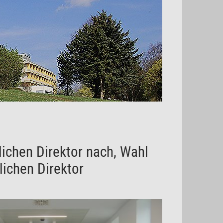
lichen Direktor nach, Wahl
lichen Direktor