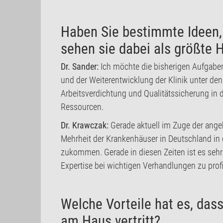
Haben Sie bestimmte Ideen,
sehen sie dabei als größte
Dr. Sander:
Ich möchte die bisherigen Aufgaben 
und der Weiterentwicklung der Klinik unter 
Arbeitsverdichtung und Qualitätssicherung in
Ressourcen.
Dr. Krawczak:
Gerade aktuell im Zuge der ang
Mehrheit der Krankenhäuser in Deutschland in
zukommen. Gerade in diesen Zeiten ist es sehr 
Expertise bei wichtigen Verhandlungen zu profi
Welche Vorteile hat es, dass
am Haus vertritt?