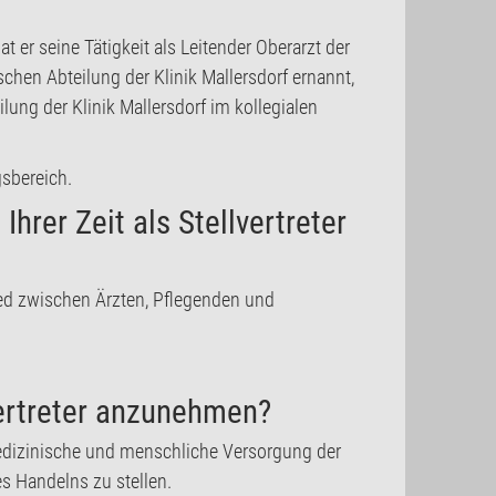
at er seine Tätigkeit als Leitender Oberarzt der
chen Abteilung der Klinik Mallersdorf ernannt,
lung der Klinik Mallersdorf im kollegialen
sbereich.
Ihrer Zeit als Stellvertreter
ied zwischen Ärzten, Pflegenden und
vertreter anzunehmen?
edizinische und menschliche Versorgung der
es Handelns zu stellen.