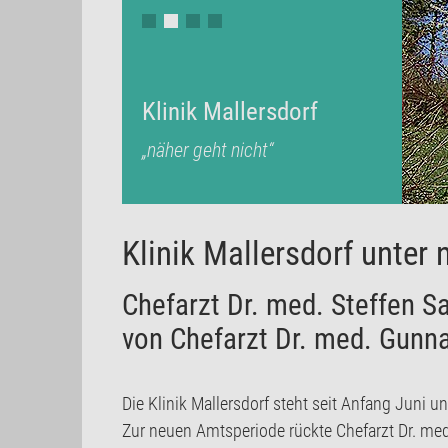
Klinik Mallersdorf
„näher geht nicht“
Klinik Mallersdorf unter 
Chefarzt Dr. med. Steffen S
von Chefarzt Dr. med. Gunna
Die Klinik Mallersdorf steht seit Anfang Juni un
Zur neuen Amtsperiode rückte Chefarzt Dr. med