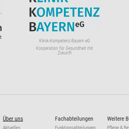
Klinik-Kompetenz-Bayern eG
Kooperation für Gesundheit mit
Zukunft
Über uns
Fachabteilungen
Weitere B
Aktuelles
Funktionsabteilungen
Pflege & B