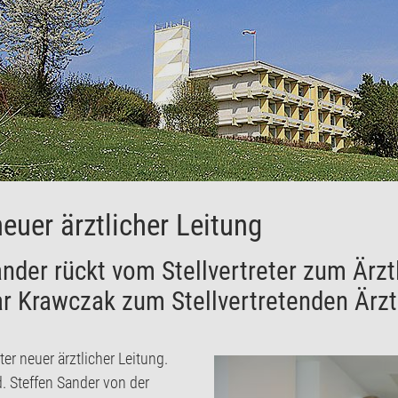
neuer ärztlicher Leitung
ander rückt vom Stellvertreter zum Ärzt
r Krawczak zum Stellvertretenden Ärzt
ter neuer ärztlicher Leitung.
. Steffen Sander von der