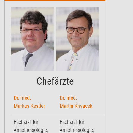
Chefärzte
Dr. med.
Dr. med.
Markus Kestler
Martin Krivacek
Facharzt für
Facharzt für
Anästhesiologie,
Anästhesiologie,