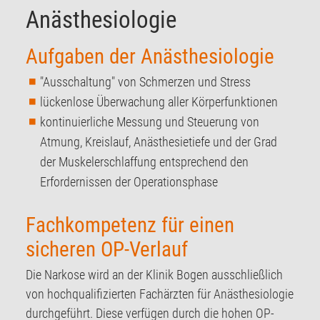
Anästhesiologie
Aufgaben der Anästhesiologie
"Ausschaltung" von Schmerzen und Stress
lückenlose Überwachung aller Körperfunktionen
kontinuierliche Messung und Steuerung von
Atmung, Kreislauf, Anästhesietiefe und der Grad
der Muskelerschlaffung entsprechend den
Erfordernissen der Operationsphase
Fachkompetenz für einen
sicheren OP-Verlauf
Die Narkose wird an der Klinik Bogen ausschließlich
von hochqualifizierten Fachärzten für Anästhesiologie
durchgeführt. Diese verfügen durch die hohen OP-