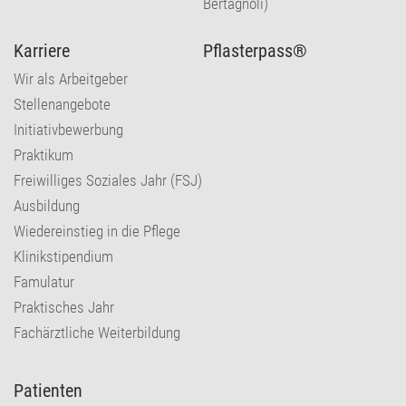
Bertagnoli)
Karriere
Pflasterpass®
Wir als Arbeitgeber
Stellenangebote
Initiativbewerbung
Praktikum
Freiwilliges Soziales Jahr (FSJ)
Ausbildung
Wiedereinstieg in die Pflege
Klinikstipendium
Famulatur
Praktisches Jahr
Fachärztliche Weiterbildung
Patienten