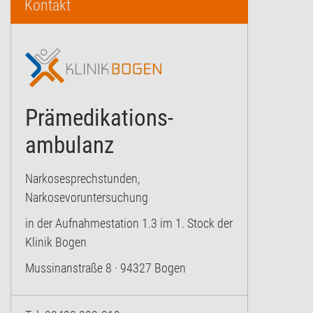
Kontakt
Prämedikations-
ambulanz
Narkosesprechstunden,
Narkosevoruntersuchung
in der Aufnahmestation 1.3 im 1. Stock der
Klinik Bogen
Mussinanstraße 8 · 94327 Bogen