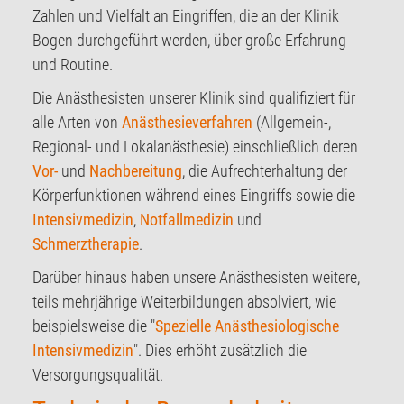
Zahlen und Vielfalt an Eingriffen, die an der Klinik
Bogen durchgeführt werden, über große Erfahrung
und Routine.
Die Anästhesisten unserer Klinik sind qualifiziert für
alle Arten von
Anästhesieverfahren
(Allgemein-,
Regional- und Lokalanästhesie) einschließlich deren
Vor-
und
Nachbereitung
, die Aufrechterhaltung der
Körperfunktionen während eines Eingriffs sowie die
Intensivmedizin
,
Notfallmedizin
und
Schmerztherapie
.
Darüber hinaus haben unsere Anästhesisten weitere,
teils mehrjährige Weiterbildungen absolviert, wie
beispielsweise die "
Spezielle Anästhesiologische
Intensivmedizin
". Dies erhöht zusätzlich die
Versorgungsqualität.