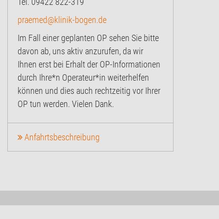
Tel. 09422 822-319
praemed@klinik-bogen.de
Im Fall einer geplanten OP sehen Sie bitte
davon ab, uns aktiv anzurufen, da wir
Ihnen erst bei Erhalt der OP-Informationen
durch Ihre*n Operateur*in weiterhelfen
können und dies auch rechtzeitig vor Ihrer
OP tun werden. Vielen Dank.
Anfahrtsbeschreibung