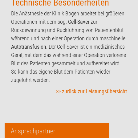
Technische Besonderheiten
Die Anästhesie der Klinik Bogen arbeitet bei größeren
Operationen mit dem sog.
Cell-Saver
zur
Rückgewinnung und Rückführung von Patientenblut
während und nach einer Operation durch maschinelle
Autotransfusion
. Der Cell-Saver ist ein medizinisches
Gerät, mit dem das während einer Operation verlorene
Blut des Patienten gesammelt und aufbereitet wird.
So kann das eigene Blut dem Patienten wieder
zugeführt werden.
>> zurück zur Leistungsübersicht
Ansprechpartner